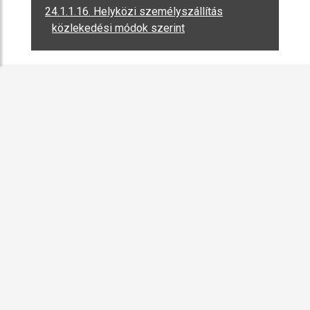
24.1.1.16. Helyközi személyszállítás
közlekedési módok szerint