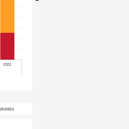
2022
ekintés