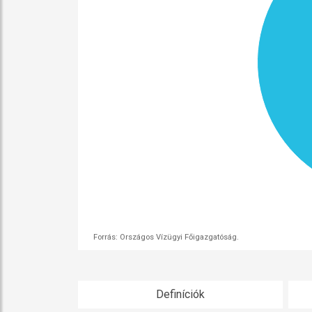
Forrás: Országos Vízügyi Főigazgatóság.
Definíciók