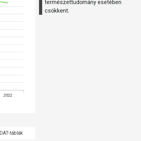
természettudomány esetében
csökkent.
2022
DAT-táblák