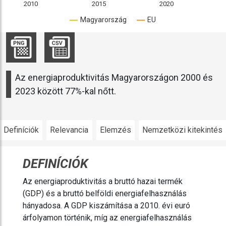
2010
2015
2020
Magyarország
EU
Az energiaproduktivitás Magyarországon 2000 és
2023 között 77%-kal nőtt.
Definíciók
Relevancia
Elemzés
Nemzetközi kitekintés
DEFINÍCIÓK
Az energiaproduktivitás a bruttó hazai termék
(GDP) és a bruttó belföldi energiafelhasználás
hányadosa. A GDP kiszámítása a 2010. évi euró
árfolyamon történik, míg az energiafelhasználás