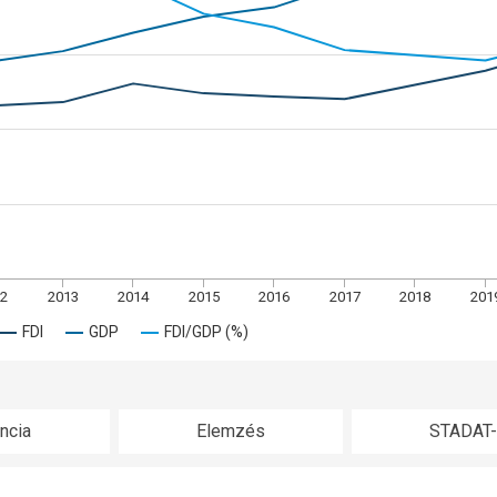
2
2013
2014
2015
2016
2017
2018
201
FDI
GDP
FDI/GDP (%)
ncia
Elemzés
STADAT-