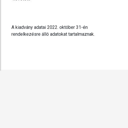
A kiadvány adatai 2022. október 31-én
rendelkezésre álló adatokat tartalmaznak.