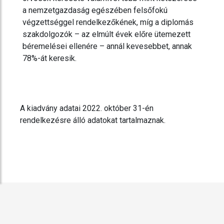
a nemzetgazdaság egészében felsőfokú
végzettséggel rendelkezőkének, míg a diplomás
szakdolgozók – az elmúlt évek előre ütemezett
béremelései ellenére – annál kevesebbet, annak
78%-át keresik.
A kiadvány adatai 2022. október 31-én
rendelkezésre álló adatokat tartalmaznak.