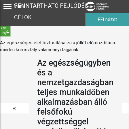
FENNTARTHATÓ FEJLŐDÉSI
Menü
CÉLOK
FFI nézet
Az egészséges élet biztosítása és a jóllét előmozdítása
minden korosztály valamennyi tagjának
Az egészségügyben
és a
nemzetgazdaságban
teljes munkaidőben
alkalmazásban álló
«
felsőfokú
végzettséggel