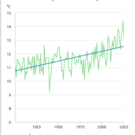
℃
15
14
13
12
11
10
9
8
0
1925
1950
1975
2000
2025