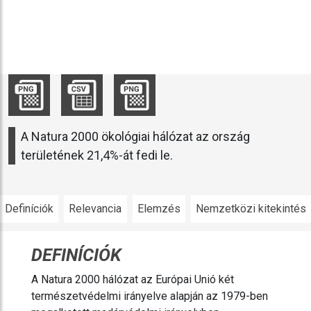
A Natura 2000 ökológiai hálózat az ország
területének 21,4%-át fedi le.
Definíciók
Relevancia
Elemzés
Nemzetközi kitekintés
DEFINÍCIÓK
A Natura 2000 hálózat az Európai Unió két
természetvédelmi irányelve alapján az 1979-ben