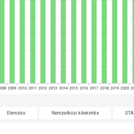
008
2009
2010
2011
2012
2013
2014
2015
2016
2017
2018
2019
2020
2
Elemzés
Nemzetközi kitekintés
STA