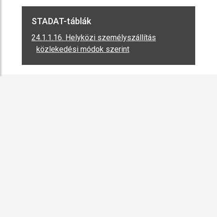
STADAT-táblák
24.1.1.16. Helyközi személyszállítás
közlekedési módok szerint