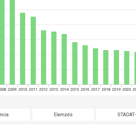
008
2009
2010
2011
2012
2013
2014
2015
2016
2017
2018
2019
2020
2
ncia
Elemzés
STADAT-