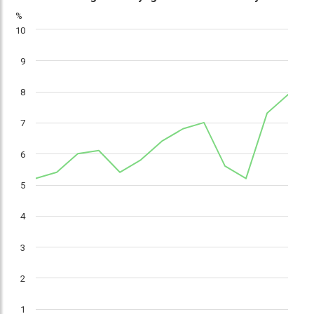
%
10
9
8
7
6
5
4
3
2
1